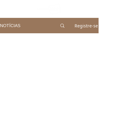
Registre-se
NOTÍCIAS