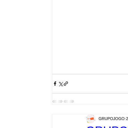
GRUPOJOGO
2