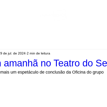
9 de jul. de 2024
2 min de leitura
 amanhã no Teatro do S
 mais um espetáculo de conclusão da Oficina do grupo