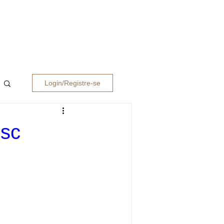
Login/Registre-se
esc