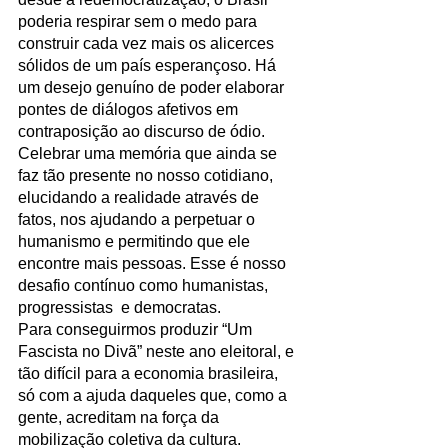
poderia respirar sem o medo para 
construir cada vez mais os alicerces 
sólidos de um país esperançoso. Há 
um desejo genuíno de poder elaborar 
pontes de diálogos afetivos em 
contraposição ao discurso de ódio. 
Celebrar uma memória que ainda se 
faz tão presente no nosso cotidiano, 
elucidando a realidade através de 
fatos, nos ajudando a perpetuar o 
humanismo e permitindo que ele 
encontre mais pessoas. Esse é nosso 
desafio contínuo como humanistas, 
progressistas  e democratas. 
Para conseguirmos produzir “Um 
Fascista no Divã” neste ano eleitoral, e 
tão difícil para a economia brasileira, 
só com a ajuda daqueles que, como a 
gente, acreditam na força da 
mobilização coletiva da cultura.