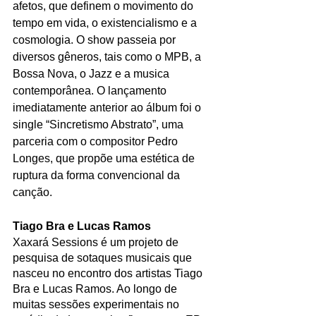
afetos, que definem o movimento do 
tempo em vida, o existencialismo e a 
cosmologia. O show passeia por 
diversos gêneros, tais como o MPB, a 
Bossa Nova, o Jazz e a musica 
contemporânea. O lançamento 
imediatamente anterior ao álbum foi o 
single “Sincretismo Abstrato”, uma 
parceria com o compositor Pedro 
Longes, que propõe uma estética de 
ruptura da forma convencional da 
canção.
Tiago Bra e Lucas Ramos 
Xaxará Sessions é um projeto de 
pesquisa de sotaques musicais que 
nasceu no encontro dos artistas Tiago 
Bra e Lucas Ramos. Ao longo de 
muitas sessões experimentais no 