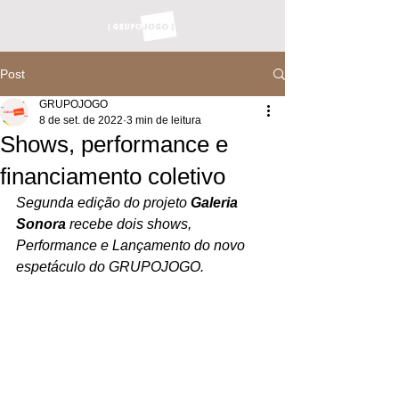
Post
GRUPOJOGO
8 de set. de 2022
3 min de leitura
Shows, performance e
financiamento coletivo
Segunda edição do projeto
 Galeria 
Sonora 
recebe dois shows, 
Performance e Lançamento do novo 
espetáculo do GRUPOJOGO.