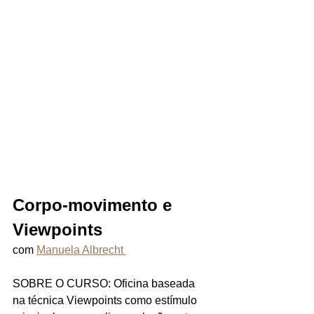
Corpo-movimento e 
Viewpoints 
com 
Manuela Albrecht 
SOBRE O CURSO: Oficina baseada 
na técnica Viewpoints como estímulo 