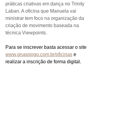
práticas criativas em dança no Trinity 
Laban. A oficina que Manuela vai 
ministrar tem foco na organização da 
criação de movimento baseada na 
técnica Viewpoints. 
Para se inscrever basta acessar o site 
www.grupojogo.com.br/oficinas
 e 
realizar a inscrição de forma digital. 