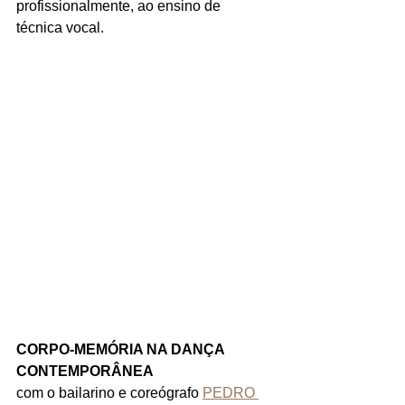
profissionalmente, ao ensino de 
técnica vocal.
CORPO-MEMÓRIA NA DANÇA 
CONTEMPORÂNEA
com o bailarino e coreógrafo 
PEDRO 