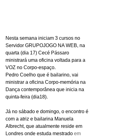
Nesta semana iniciam 3 cursos no 
Servidor GRUPOJOGO NA WEB, na 
quarta (dia 17) Cecé Pássaro 
ministrará uma oficina voltada para a 
VOZ no Corpo-espaço. 
Pedro Coelho que é bailarino, vai 
ministrar a oficina Corpo-memória na 
Dança contemporânea que inicia na 
quinta-feira (dia18). 
Já no sábado e domingo, o encontro é 
com a atriz e bailarina Manuela 
Albrecht, que atualmente reside em 
Londres onde estuda mestrado 
em 