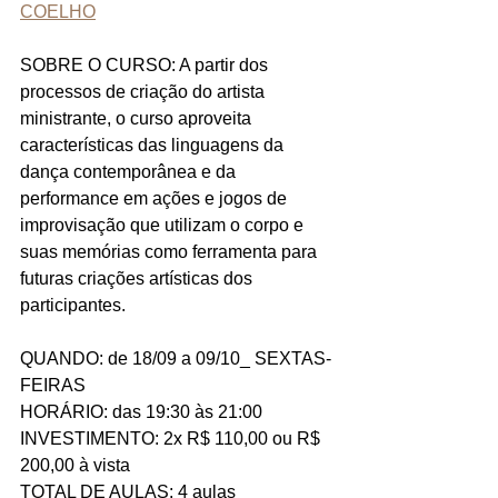
COELHO
SOBRE O CURSO: A partir dos 
processos de criação do artista 
ministrante, o curso aproveita 
características das linguagens da 
dança contemporânea e da 
performance em ações e jogos de 
improvisação que utilizam o corpo e 
suas memórias como ferramenta para 
futuras criações artísticas dos 
participantes.
QUANDO: de 18/09 a 09/10_ SEXTAS-
FEIRAS
HORÁRIO: das 19:30 às 21:00
INVESTIMENTO: 2x R$ 110,00 ou R$ 
200,00 à vista
TOTAL DE AULAS: 4 aulas