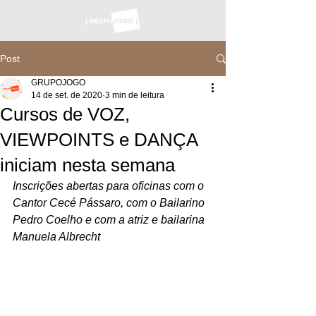
Post
GRUPOJOGO
14 de set. de 2020
3 min de leitura
Cursos de VOZ,
VIEWPOINTS e DANÇA
iniciam nesta semana
Inscrições abertas para oficinas com o 
Cantor Cecé Pássaro, com o Bailarino 
Pedro Coelho e com a atriz e bailarina 
Manuela Albrecht