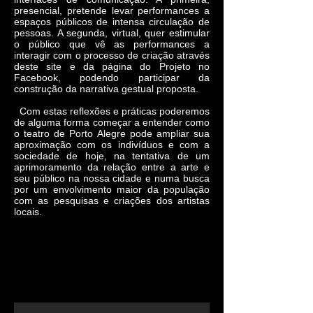
presencial, pretende levar performances a
espaços públicos de intensa circulação de
pessoas. A segunda, virtual, quer estimular
o público que vê as performances a
interagir com o processo de criação através
deste site e da página do Projeto no
Facebook, podendo participar da
construção da narrativa gestual proposta.
Com estas reflexões e práticas poderemos
de alguma forma começar a entender como
o teatro de Porto Alegre pode ampliar sua
aproximação com os indivíduos e com a
sociedade de hoje, na tentativa de um
aprimoramento da relação entre a arte e
seu público na nossa cidade e numa busca
por um envolvimento maior da população
com as pesquisas e criações dos artistas
locais.