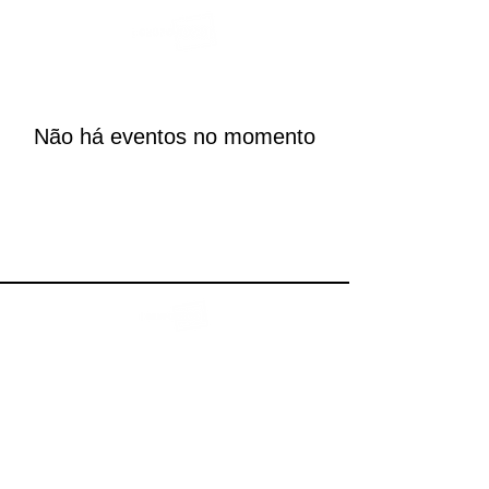
Não há eventos no momento