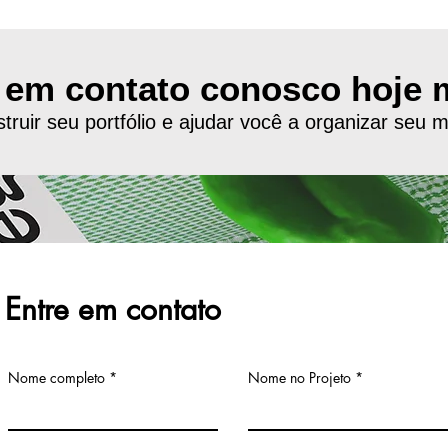
 em contato conosco hoje
uir seu portfólio e ajudar você a organizar seu mat
Entre em contato
Nome completo
Nome no Projeto