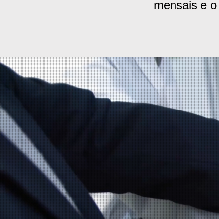
mensais e o 