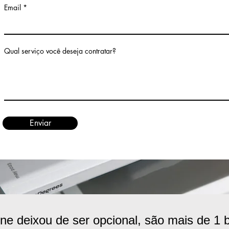
Email
Qual serviço você deseja contratar?
Enviar
ne deixou de ser opcional, são mais de 1 b