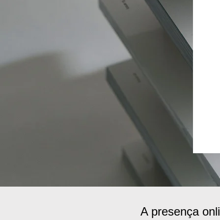
A presença onli