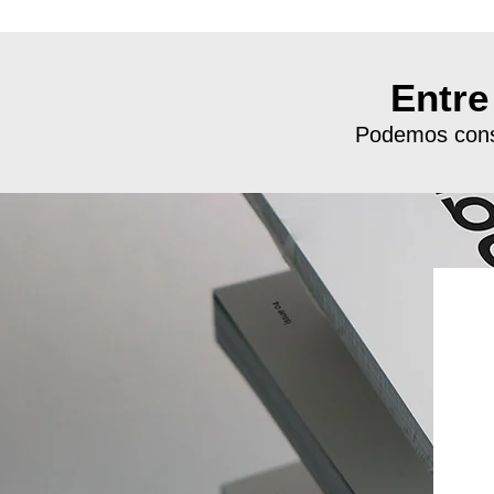
Entre
Podemos constr