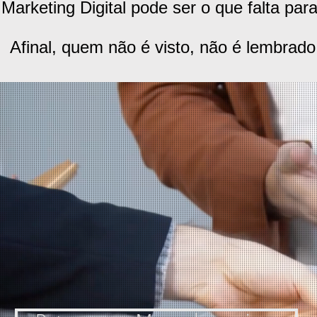
Marketing Digital pode ser o que falta pa
Afinal, quem não é visto, não é lembrado