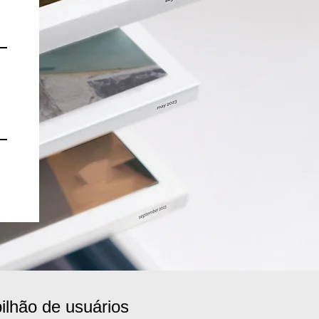
ilhão de usuários